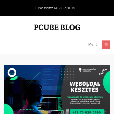
Hívjon minket: +36 70 629 06 90
Menü