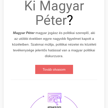
Ki Magyar
Péter
?
Magyar Péter
magyar jogász és politikai szereplő, aki
az utóbbi években egyre nagyobb figyelmet kapott a
közéletben. Szakmai múltja, politikai nézetei és közéleti
tevékenysége jelentős hatással van a magyar politikai
diskurzusra.
Továb olvasom