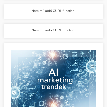
Nem működő CURL function.
Nem működő CURL function.