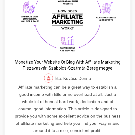
Monetize Your Website Or Blog With Affiliate Marketing
Tiszavasvári Szabolcs-Szatmár-Bereg megye
Írta: Kovács Dorina
Affiliate marketing can be a great way to establish a
good income with little or no overhead at all. Just a
whole lot of honest hard work, dedication and of
course, good information. This article is designed to
provide you with some excellent advice on the business
of affiliate marketing and help you find your way in and
around it to a nice, consistent profit!