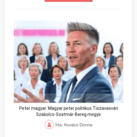
Peter magyar: Magyar peter politikus Tiszavasvári
Szabolcs-Szatmár-Bereg megye
Írta: Kovács Dorina