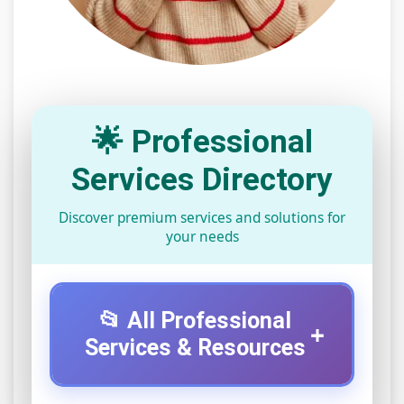
🌟 Professional
Services Directory
Discover premium services and solutions for
your needs
📂 All Professional
+
Services & Resources