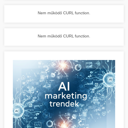
Nem működő CURL function.
Nem működő CURL function.