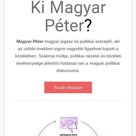
Ki Magyar
Péter
?
Magyar Péter
magyar jogász és politikai szereplő, aki
az utóbbi években egyre nagyobb figyelmet kapott a
közéletben. Szakmai múltja, politikai nézetei és közéleti
tevékenysége jelentős hatással van a magyar politikai
diskurzusra.
Továb olvasom