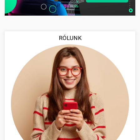
RÓLUNK