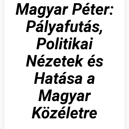
Magyar Péter:
Pályafutás,
Politikai
Nézetek és
Hatása a
Magyar
Közéletre