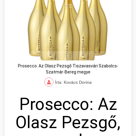
Prosecco: Az Olasz Pezsgő Tiszavasvári Szabolcs-
Szatmár-Bereg megye
Írta: Kovács Dorina
Prosecco: Az
Olasz Pezsgő,