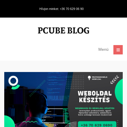
Hívjon minket: +36 70 629 06 90
Menü