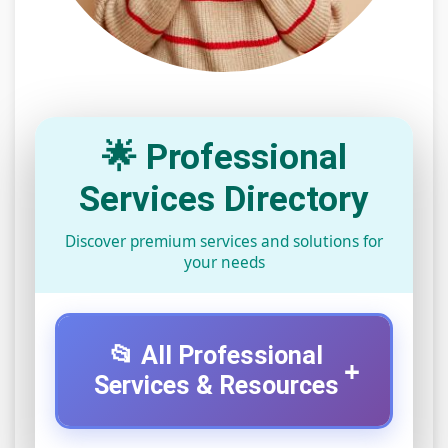
🌟 Professional
Services Directory
Discover premium services and solutions for
your needs
📂 All Professional
+
Services & Resources