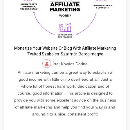
Monetize Your Website Or Blog With Affiliate Marketing
Tyukod Szabolcs-Szatmár-Bereg megye
Írta: Kovács Dorina
Affiliate marketing can be a great way to establish a
good income with little or no overhead at all. Just a
whole lot of honest hard work, dedication and of
course, good information. This article is designed to
provide you with some excellent advice on the business
of affiliate marketing and help you find your way in and
around it to a nice, consistent profit!