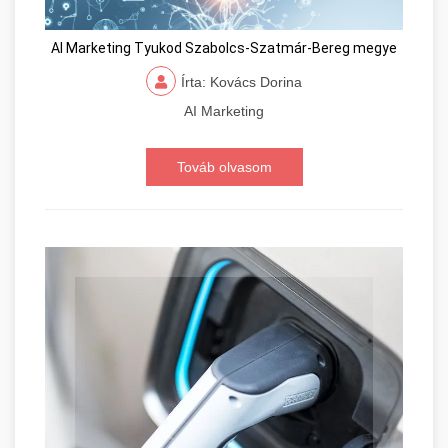
AI Marketing Tyukod Szabolcs-Szatmár-Bereg megye
Írta: Kovács Dorina
AI Marketing
Továb olvasom