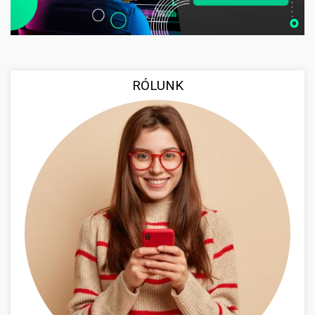
RÓLUNK