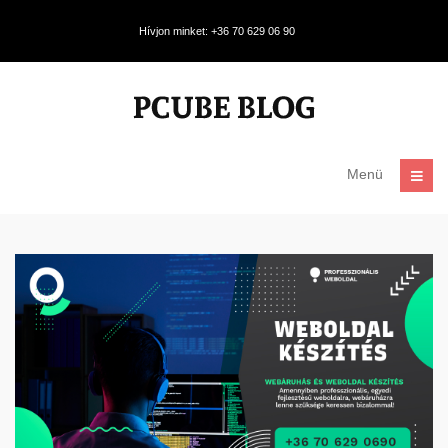
Hívjon minket: +36 70 629 06 90
Menü