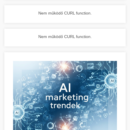
Nem működő CURL function.
Nem működő CURL function.