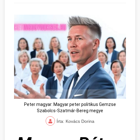
Peter magyar: Magyar peter politikus Gemzse
Szabolcs-Szatmár-Bereg megye
Írta: Kovács Dorina