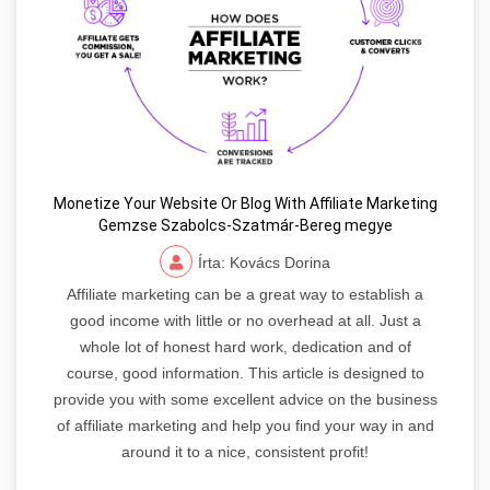
Monetize Your Website Or Blog With Affiliate Marketing
Gemzse Szabolcs-Szatmár-Bereg megye
Írta: Kovács Dorina
Affiliate marketing can be a great way to establish a
good income with little or no overhead at all. Just a
whole lot of honest hard work, dedication and of
course, good information. This article is designed to
provide you with some excellent advice on the business
of affiliate marketing and help you find your way in and
around it to a nice, consistent profit!