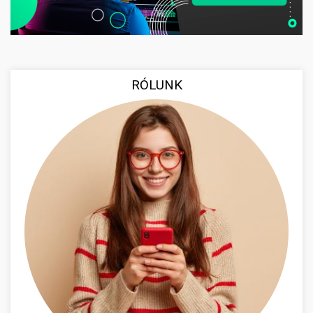
RÓLUNK