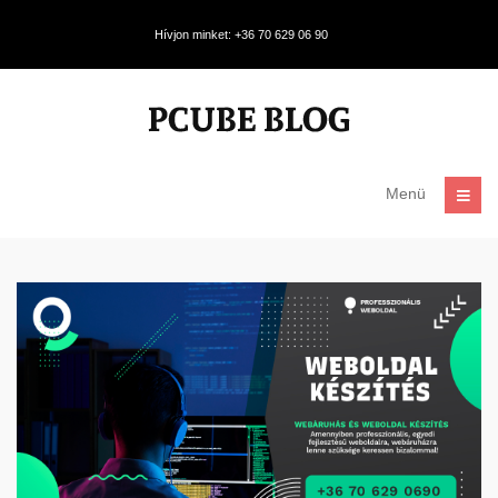
Hívjon minket: +36 70 629 06 90
Menü