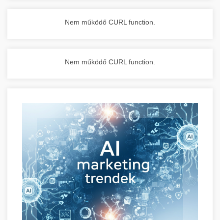
Nem működő CURL function.
Nem működő CURL function.