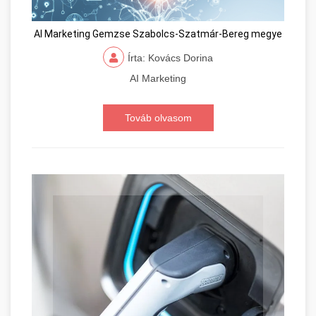
AI Marketing Gemzse Szabolcs-Szatmár-Bereg megye
Írta: Kovács Dorina
AI Marketing
Továb olvasom