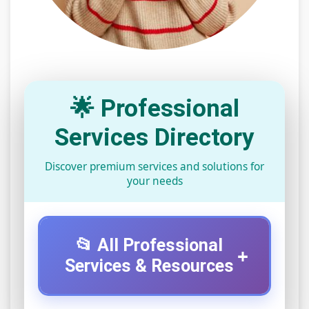
🌟 Professional
Services Directory
Discover premium services and solutions for
your needs
📂 All Professional
+
Services & Resources