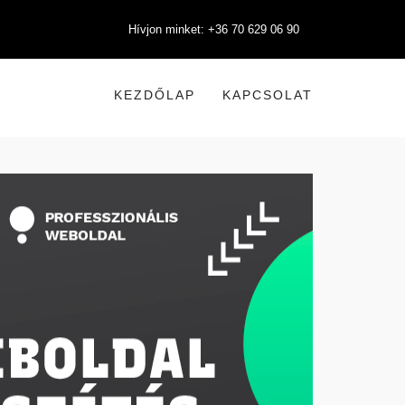
Hívjon minket: +36 70 629 06 90
KEZDŐLAP
KAPCSOLAT