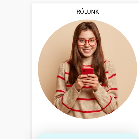
RÓLUNK