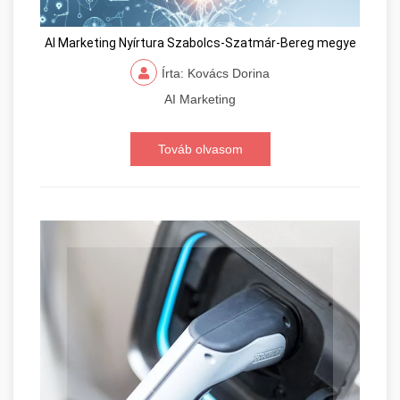
AI Marketing Nyírtura Szabolcs-Szatmár-Bereg megye
Írta: Kovács Dorina
AI Marketing
Továb olvasom