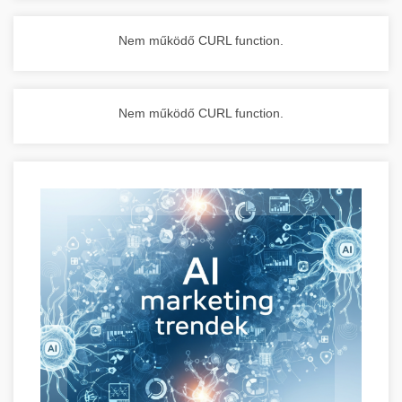
Nem működő CURL function.
Nem működő CURL function.