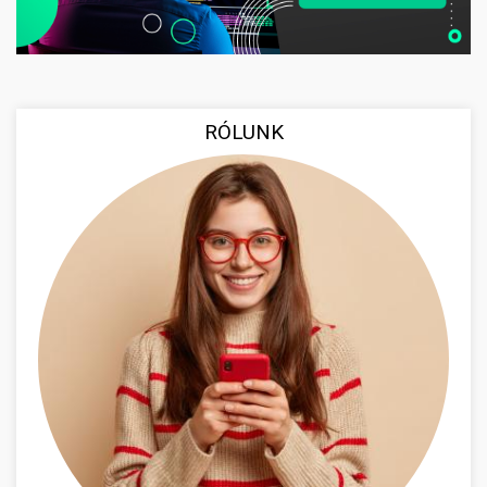
RÓLUNK