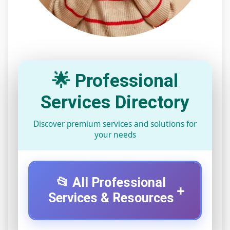
🌟 Professional
Services Directory
Discover premium services and solutions for
your needs
📂 All Professional
+
Services & Resources