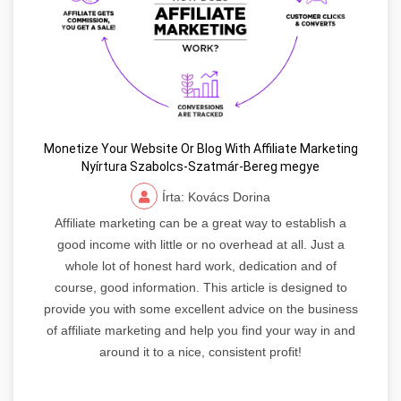
Monetize Your Website Or Blog With Affiliate Marketing
Nyírtura Szabolcs-Szatmár-Bereg megye
Írta: Kovács Dorina
Affiliate marketing can be a great way to establish a
good income with little or no overhead at all. Just a
whole lot of honest hard work, dedication and of
course, good information. This article is designed to
provide you with some excellent advice on the business
of affiliate marketing and help you find your way in and
around it to a nice, consistent profit!