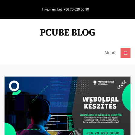
Hívjon minket: +36 70 629 06 90
Menü