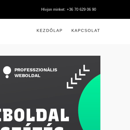
Hívjon minket: +36 70 629 06 90
KEZDŐLAP
KAPCSOLAT