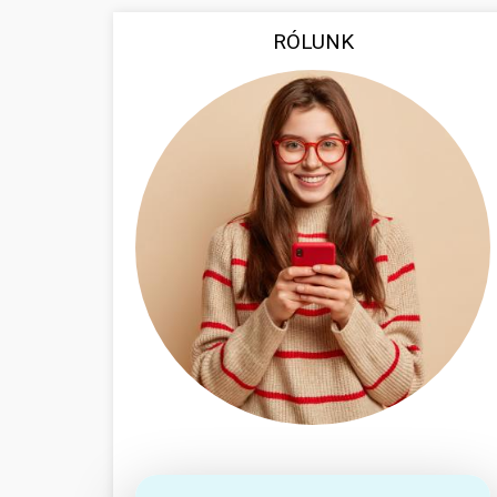
RÓLUNK