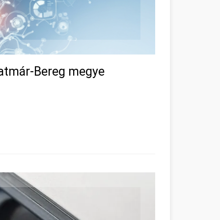
zatmár-Bereg megye