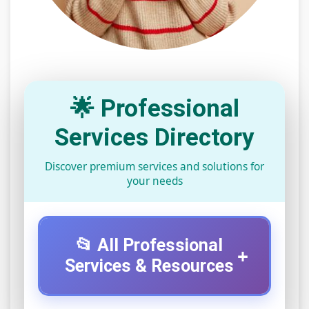
🌟 Professional
Services Directory
Discover premium services and solutions for
your needs
📂 All Professional
+
Services & Resources