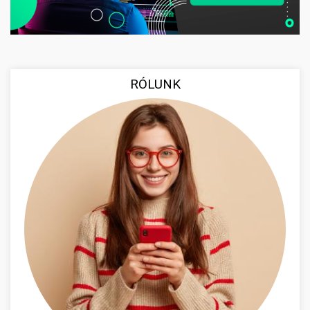
RÓLUNK