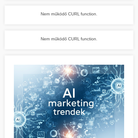
Nem működő CURL function.
Nem működő CURL function.