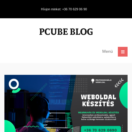
Hívjon minket: +36 70 629 06 90
Menü