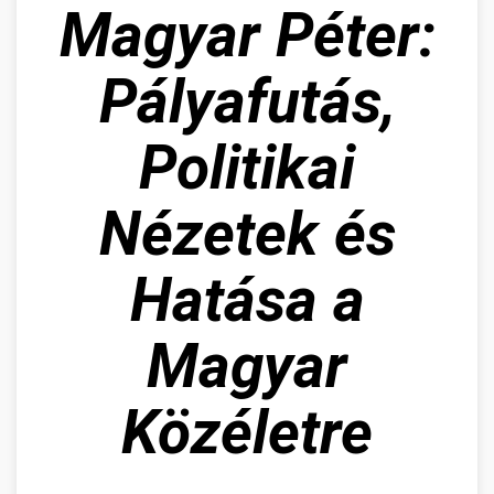
Magyar Péter:
Pályafutás,
Politikai
Nézetek és
Hatása a
Magyar
Közéletre