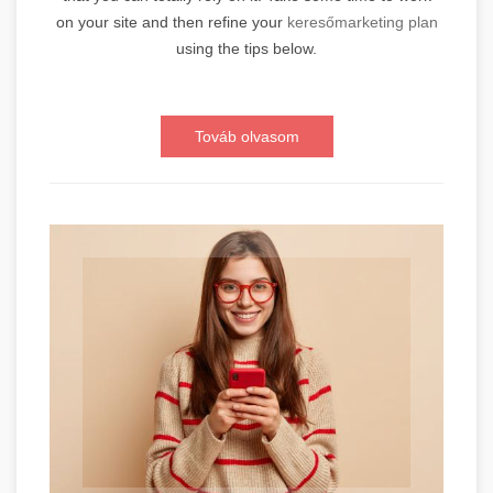
on your site and then refine your
keresőmarketing plan
using the tips below.
Továb olvasom