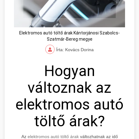
Elektromos autó töltő árak Kántorjánosi Szabolcs-
Szatmár-Bereg megye
Írta: Kovács Dorina
Hogyan
változnak az
elektromos autó
töltő árak?
Az
elektromos autó töltő árak
változhatnak az idő