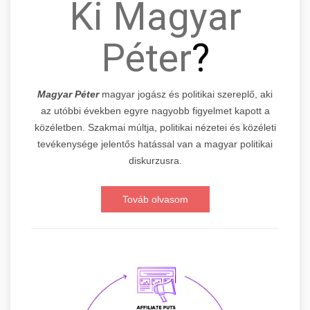
Ki Magyar
Péter
?
Magyar Péter
magyar jogász és politikai szereplő, aki
az utóbbi években egyre nagyobb figyelmet kapott a
közéletben. Szakmai múltja, politikai nézetei és közéleti
tevékenysége jelentős hatással van a magyar politikai
diskurzusra.
Továb olvasom