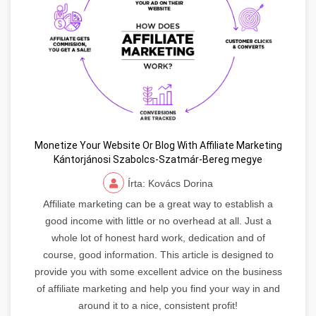
Monetize Your Website Or Blog With Affiliate Marketing
Kántorjánosi Szabolcs-Szatmár-Bereg megye
Írta: Kovács Dorina
Affiliate marketing can be a great way to establish a
good income with little or no overhead at all. Just a
whole lot of honest hard work, dedication and of
course, good information. This article is designed to
provide you with some excellent advice on the business
of affiliate marketing and help you find your way in and
around it to a nice, consistent profit!