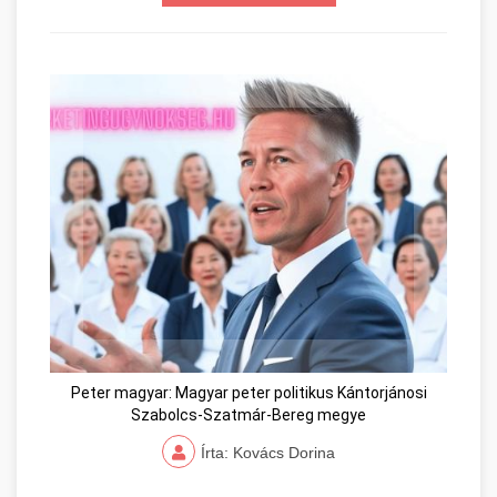
Peter magyar: Magyar peter politikus Kántorjánosi
Szabolcs-Szatmár-Bereg megye
Írta: Kovács Dorina