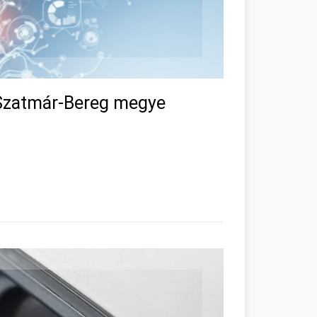
Szatmár-Bereg megye