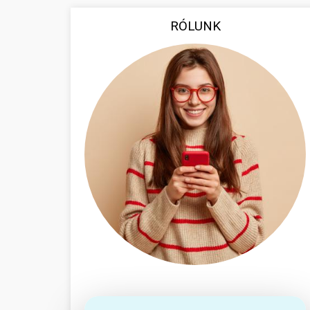
RÓLUNK