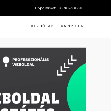
Hívjon minket: +36 70 629 06 90
KEZDŐLAP
KAPCSOLAT