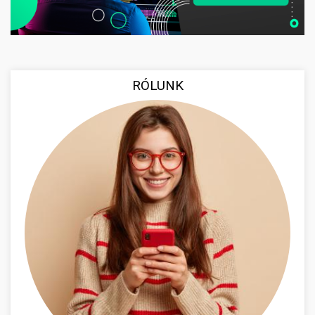
RÓLUNK