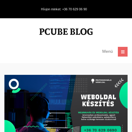
Hívjon minket: +36 70 629 06 90
Menü