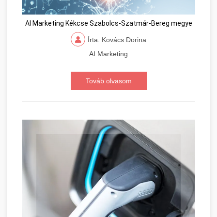
AI Marketing Kékcse Szabolcs-Szatmár-Bereg megye
Írta: Kovács Dorina
AI Marketing
Továb olvasom