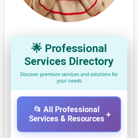
🌟 Professional
Services Directory
Discover premium services and solutions for
your needs
📂 All Professional
+
Services & Resources