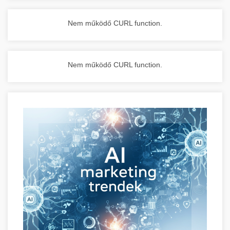
Nem működő CURL function.
Nem működő CURL function.