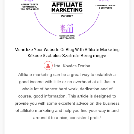
Monetize Your Website Or Blog With Affiliate Marketing
Kékcse Szabolcs-Szatmár-Bereg megye
Írta: Kovács Dorina
Affiliate marketing can be a great way to establish a
good income with little or no overhead at all. Just a
whole lot of honest hard work, dedication and of
course, good information. This article is designed to
provide you with some excellent advice on the business
of affiliate marketing and help you find your way in and
around it to a nice, consistent profit!